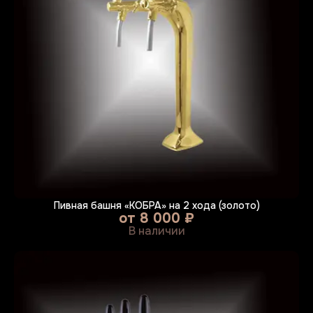
Пивная башня «КОБРА» на 2 хода (золото)
от
8 000 ₽
В наличии