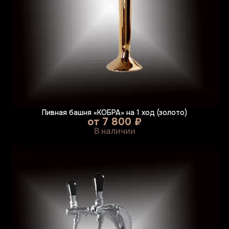
Пивная башня «КОБРА» на 1 ход (золото)
от
7 800 ₽
В наличии