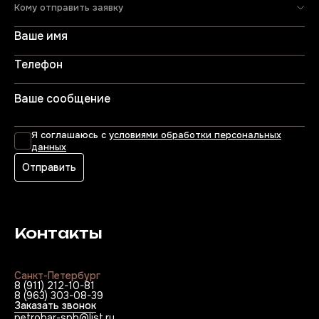
Кому отправить заявку
Я соглашаюсь с
условиями обработки персональных
данных
Отправить
Контакты
Санкт-Петербург
8 (911) 212-10-81
8 (963) 303-08-39
Заказать звонок
petrobar-spb@list.ru