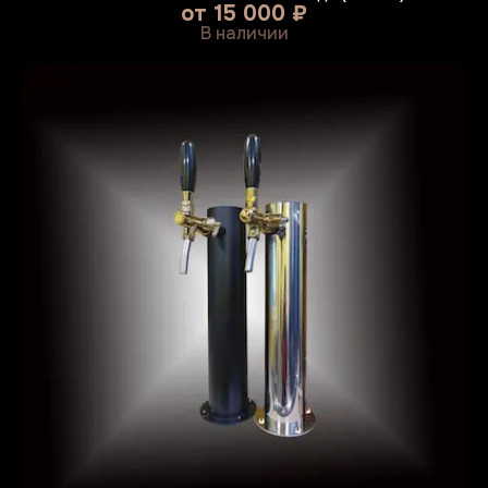
от
15 000 ₽
В наличии