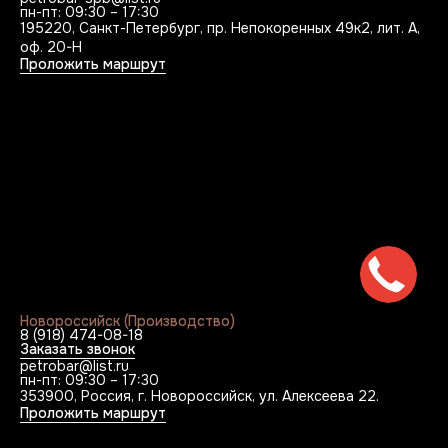
пн-пт: 09:30 – 17:30
195220, Санкт-Петербург, пр. Непокоренных 49к2, лит. А,
оф. 20-Н
Проложить маршрут
Новороссийск (Производство)
8 (918) 474-08-18
Заказать звонок
petrobar@list.ru
пн-пт: 09:30 – 17:30
353900, Россия, г. Новороссийск, ул. Алексеева 22.
Проложить маршрут