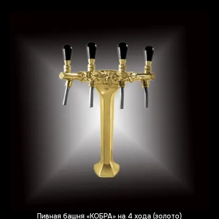
Пивная башня «КОБРА» на 4 хода (золото)