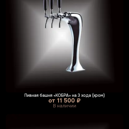
Пивная башня «КОБРА» на 3 хода (хром)
от
11 500 ₽
В наличии