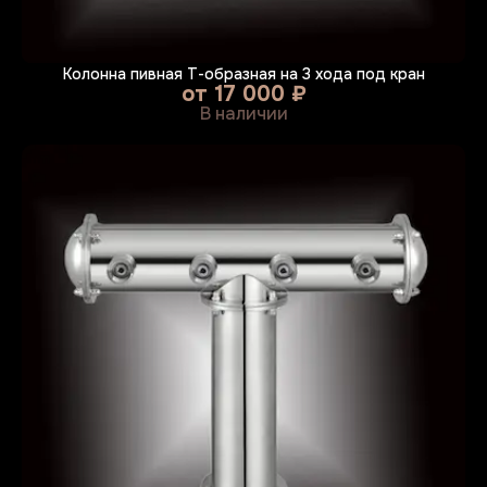
Колонна пивная Т-образная на 3 хода под кран
от
17 000 ₽
В наличии