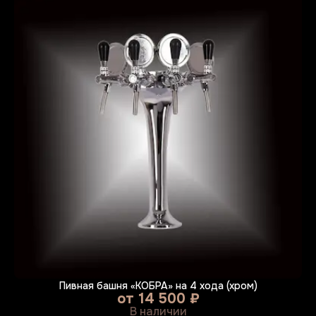
Пивная башня «КОБРА» на 4 хода (хром)
от
14 500 ₽
В наличии