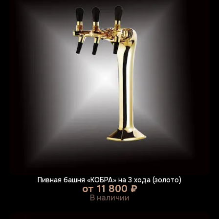
Пивная башня «КОБРА» на 3 хода (золото)
от
11 800 ₽
В наличии