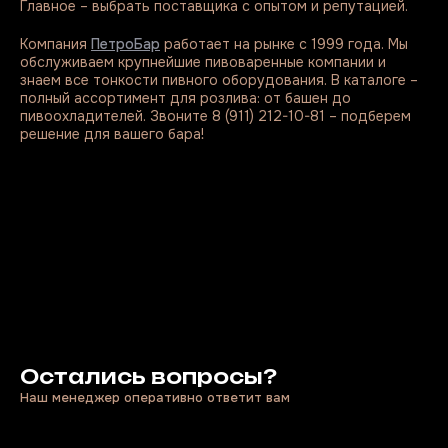
Главное – выбрать поставщика с опытом и репутацией.
Компания
ПетроБар
работает на рынке с 1999 года. Мы
обслуживаем крупнейшие пивоваренные компании и
знаем все тонкости пивного оборудования. В каталоге –
полный ассортимент для розлива: от башен до
пивоохладителей. Звоните 8 (911) 212-10-81 – подберем
решение для вашего бара!
Остались вопросы?
Наш менеджер оперативно ответит вам