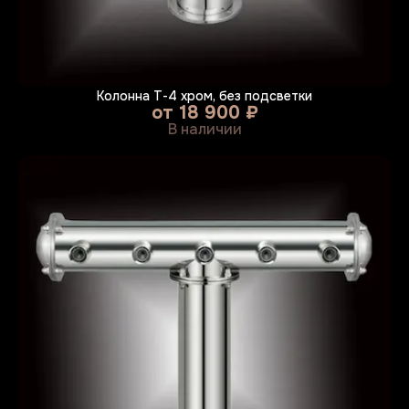
Колонна Т-4 хром, без подсветки
от
18 900 ₽
В наличии