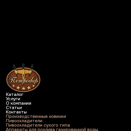
Каталог
Услуги
О компании
Статьи
Контакты
Производственные новинки
Пивоохладители
Пивоохладители сухого типа
Аппараты для розлива газированной воды