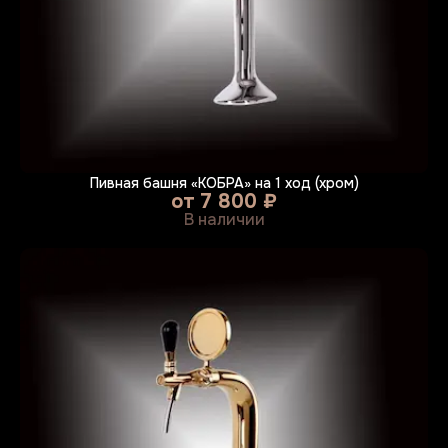
Пивная башня «КОБРА» на 1 ход (хром)
от
7 800 ₽
В наличии