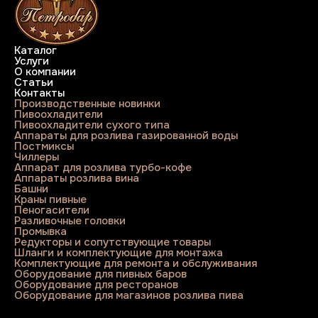
Каталог
Услуги
О компании
Статьи
Контакты
Производственные новинки
Пивоохладители
Пивоохладители сухого типа
Аппараты для розлива газированной воды
Постмиксы
Чиллеры
Аппарат для розлива турбо-кофе
Аппараты розлива вина
Башни
Краны пивные
Пеногасители
Разливочные головки
Промывка
Редукторы и сопутствующие товары
Шланги и комплектующие для монтажа
Комплектующие для ремонта и обслуживания
Оборудование для пивных баров
Оборудование для ресторанов
Оборудование для магазинов розлива пива