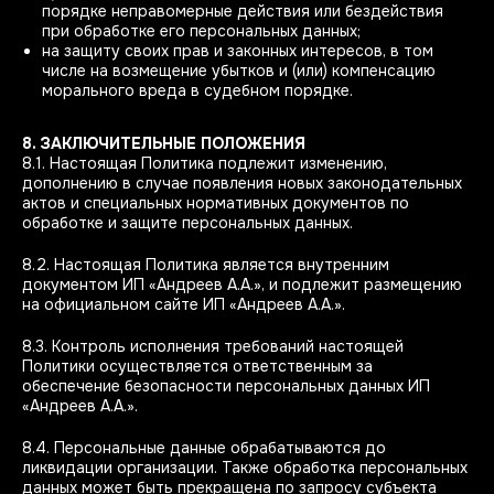
порядке неправомерные действия или бездействия
при обработке его персональных данных;
на защиту своих прав и законных интересов, в том
числе на возмещение убытков и (или) компенсацию
морального вреда в судебном порядке.
8. ЗАКЛЮЧИТЕЛЬНЫЕ ПОЛОЖЕНИЯ
8.1. Настоящая Политика подлежит изменению,
дополнению в случае появления новых законодательных
актов и специальных нормативных документов по
обработке и защите персональных данных.
8.2. Настоящая Политика является внутренним
документом ИП «Андреев А.А.», и подлежит размещению
на официальном сайте ИП «Андреев А.А.».
8.3. Контроль исполнения требований настоящей
Политики осуществляется ответственным за
обеспечение безопасности персональных данных ИП
«Андреев А.А.».
8.4. Персональные данные обрабатываются до
ликвидации организации. Также обработка персональных
данных может быть прекращена по запросу субъекта