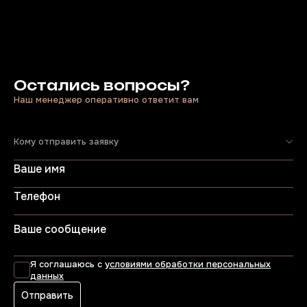
Остались вопросы?
Наш менеджер оперативно ответит вам
Кому отправить заявку
Я соглашаюсь с
условиями обработки персональных
данных
Отправить