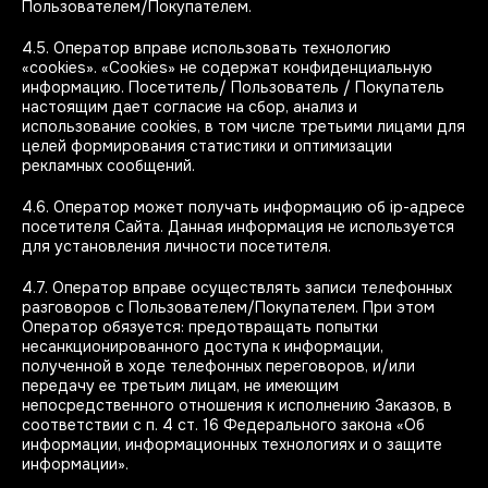
Пользователем/Покупателем.
4.5. Оператор вправе использовать технологию
«cookies». «Cookies» не содержат конфиденциальную
информацию. Посетитель/ Пользователь / Покупатель
настоящим дает согласие на сбор, анализ и
использование cookies, в том числе третьими лицами для
целей формирования статистики и оптимизации
рекламных сообщений.
4.6. Оператор может получать информацию об ip-адресе
посетителя Сайта. Данная информация не используется
для установления личности посетителя.
4.7. Оператор вправе осуществлять записи телефонных
разговоров с Пользователем/Покупателем. При этом
Оператор обязуется: предотвращать попытки
несанкционированного доступа к информации,
полученной в ходе телефонных переговоров, и/или
передачу ее третьим лицам, не имеющим
непосредственного отношения к исполнению Заказов, в
соответствии с п. 4 ст. 16 Федерального закона «Об
информации, информационных технологиях и о защите
информации».