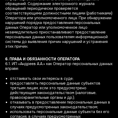
обращений. Содержание электронного журнала
обращений периодически проверяется
соответствующими должностными лицами (работниками)
Оператора или уполномоченного лица. При обнаружении
нарушений порядка предоставления персональных
данных Оператор или уполномоченное лицо
незамедлительно приостанавливают предоставление
персональных данных пользователям информационной
системы до выявления причин нарушений и устранения
этих причин.
6. ПРАВА И ОБЯЗАННОСТИ ОПЕРАТОРА
6.1. ИП «Андреев А.А.» как Оператор персональных данных
вправе:
отстаивать свои интересы в суде;
предоставлять персональные данные субъектов
третьим лицам, если это предусмотрено
действующим законодательством (налоговые,
правоохранительные органы и др.);
отказывать в предоставлении персональных данных в
случаях предусмотренных законодательством;
использовать персональные данные субъекта без его
согласия, в случаях предусмотренных