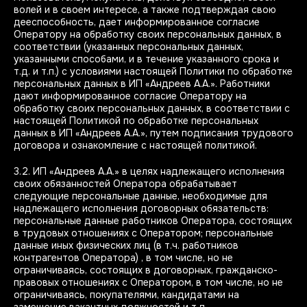
волей и в своем интересе, а также подтверждая свою
дееспособность, дает информированное согласие
Оператору на обработку своих персональных данных, в
соответствии (указанных персональных данных,
указанными способами, и в течение указанного срока и
т.д. и т.п.) с условиями настоящей Политики по обработке
персональных данных в ИП «Андреев А.А.». Работники
дают информированное согласие Оператору на
обработку своих персональных данных, в соответствии с
настоящей Политикой по обработке персональных
данных в ИП «Андреев А.А.», путем подписания трудового
договора и ознакомление с настоящей политикой.
3.2. ИП «Андреев А.А.» в целях надлежащего исполнения
своих обязанностей Оператора обрабатывает
следующие персональные данные, необходимые для
надлежащего исполнения договорных обязательств:
персональные данные работников Оператора, состоящих
в трудовых отношениях с Оператором; персональные
данные иных физических лиц (в т.ч. работников
контрагентов Оператора) , в том числе, но не
ограничиваясь, состоящих в договорных, гражданско-
правовых отношениях с Оператором, в том числе, но не
ограничиваясь, покупателями, кандидатами на