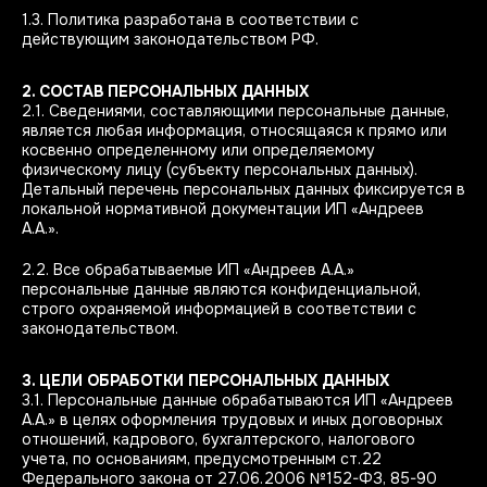
1.3. Политика разработана в соответствии с
действующим законодательством РФ.
2. СОСТАВ ПЕРСОНАЛЬНЫХ ДАННЫХ
2.1. Сведениями, составляющими персональные данные,
является любая информация, относящаяся к прямо или
косвенно определенному или определяемому
физическому лицу (субъекту персональных данных).
Детальный перечень персональных данных фиксируется в
локальной нормативной документации ИП «Андреев
А.А.».
2.2. Все обрабатываемые ИП «Андреев А.А.»
персональные данные являются конфиденциальной,
строго охраняемой информацией в соответствии с
законодательством.
3. ЦЕЛИ ОБРАБОТКИ ПЕРСОНАЛЬНЫХ ДАННЫХ
3.1. Персональные данные обрабатываются ИП «Андреев
А.А.» в целях оформления трудовых и иных договорных
отношений, кадрового, бухгалтерского, налогового
учета, по основаниям, предусмотренным ст.22
Федерального закона от 27.06.2006 №152-ФЗ, 85-90