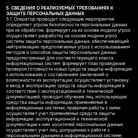
5. СВЕДЕНИЯ О РЕАЛИЗУЕМЫХ ТРЕБОВАНИЯХ К
ЗАЩИТЕ ПЕРСОНАЛЬНЫХ ДАННЫХ
5.1. Оператор проводит следующие мероприятия:
определяет угрозы безопасности персональных данных
при их обработке, формирует на их основе модели угроз;
осуществляет разработку на основе модели угроз
системы защиты персональных данных, обеспечивающей
нейтрализацию предполагаемых угроз с использованием
методов и способов защиты персональных данных,
предусмотренных для соответствующего класса
информационных систем; формирует план проведения
проверок готовности новых средств защиты информации
к использованию с составлением заключений о
возможности их эксплуатации; осуществляет установку
и ввод в эксплуатацию средств защиты информации в
соответствии с эксплуатационной и технической
документацией; проводит обучение лиц, использующих
средства защиты информации, применяемые в
информационных системах, правилам работы с ними;
осуществляет учет применяемых средств защиты
информации, эксплуатационной и технической
документации к ним, носителей персональных данных;
осуществляет учет лиц, допущенных к работе с
персональными данными в информационной системе;