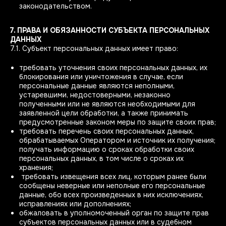
законодательством.
7. ПРАВА И ОБЯЗАННОСТИ СУБЪЕКТА ПЕРСОНАЛЬНЫХ
ДАННЫХ
7.1. Субъект персональных данных имеет право:
требовать уточнения своих персональных данных, их
блокирования или уничтожения в случае, если
персональные данные являются неполными,
устаревшими, недостоверными, незаконно
полученными или не являются необходимыми для
заявленной цели обработки, а также принимать
предусмотренные законом меры по защите своих прав;
требовать перечень своих персональных данных,
обрабатываемых Оператором и источник их получения;
получать информацию о сроках обработки своих
персональных данных, в том числе о сроках их
хранения;
требовать извещения всех лиц, которым ранее были
сообщены неверные или неполные его персональные
данные, обо всех произведенных в них исключениях,
исправлениях или дополнениях;
обжаловать в уполномоченный орган по защите прав
субъектов персональных данных или в судебном