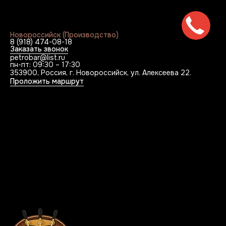
Новороссийск (Производство)
8 (918) 474-08-18
Заказать звонок
petrobar@list.ru
пн-пт: 09:30 – 17:30
353900, Россия, г. Новороссийск, ул. Алексеева 22.
Проложить маршрут