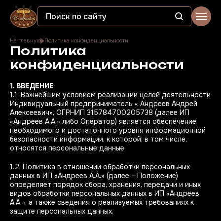
На главную
Политика конфиденциальности
Политика
конфиденциальности
1. ВВЕДЕНИЕ
1.1. Важнейшим условием реализации целей деятельности
Индивидуальный предприниматель « Андреев Андрей
Алексеевич», ОГРНИП 315784700205738 (далее ИП
«Андреев А.А.» либо Оператор) является обеспечение
необходимого и достаточного уровня информационной
безопасности информации, к которой, в том числе,
относятся персональные данные.
1.2. Политика в отношении обработки персональных
данных в ИП «Андреев А.А.» (далее – Положение)
определяет порядок сбора, хранения, передачи и иных
видов обработки персональных данных в ИП «Андреев
А.А.», а также сведения о реализуемых требованиях к
защите персональных данных.