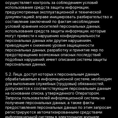
осуществляет контроль за соблюдением условий
использования средств защиты информации,
предусмотренных эксплуатационной и технической
документацией; вправе инициировать разбирательство и
составление заключений по фактам несоблюдения
условий хранения носителей персональных данных,
использования средств защиты информации, которые
могут привести к нарушению конфиденциальности
персональных данных или другим нарушениям,
приводящим к снижению уровня защищенности
персональных данных, разработку и принятие мер по
предотвращению возможных опасных последствий
подобных нарушений; имеет описания системы защиты
персональных данных.
5.2. Лица, доступ которых к персональным данным,
обрабатываемым в информационной системе, необходим
для выполнения служебных (трудовых) обязанностей,
допускаются к соответствующим персональным данным
на основании списка, утвержденного Оператором.
Запросы пользователей информационной системы на
получение персональных данных, а также факты
предоставления персональных данных по этим запросам
регистрируются автоматизированными средствами
информационной системы в электронном журнале