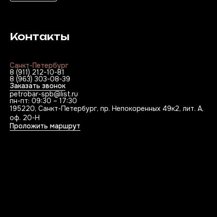
Контакты
Санкт-Петербург
8 (911) 212-10-81
8 (963) 303-08-39
Заказать звонок
petrobar-spb@list.ru
пн-пт: 09:30 – 17:30
195220, Санкт-Петербург, пр. Непокоренных 49к2, лит. А,
оф. 20-Н
Проложить маршрут