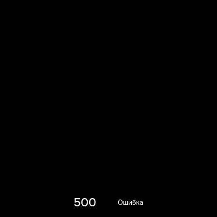
500
Ошибка