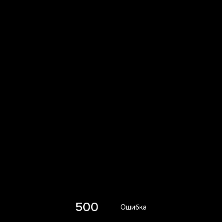
500
Ошибка