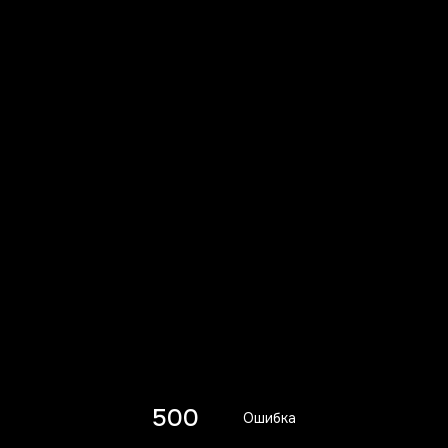
500
Ошибка