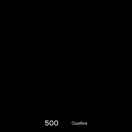
500
Ошибка