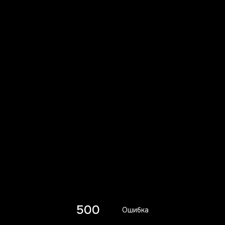
500
Ошибка